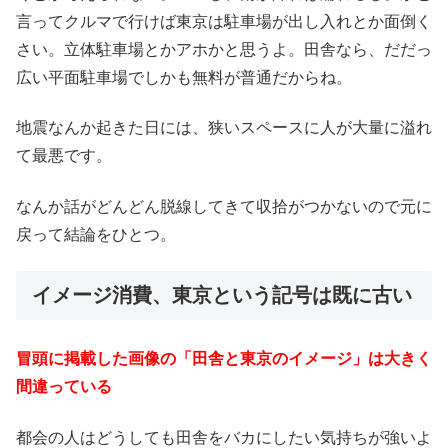
言ってクルマで行けば東京は駐車場が出し入れとか面倒く
さい。立体駐車場とかアホかと思うよ。田舎なら、だだっ
広い平面駐車場でしかも無料が普通だからね。
地震なんか起きた日には、狭いスペースに人が大量に溢れ
て最悪です。
なんか話がどんどん脱線してきて収拾がつかないので元に
戻って結論をひとつ。
イメージ消費、東京という記号は既に古い
冒頭に掲載した画像の「田舎と東京のイメージ」は大きく
間違っている
都会の人はどうしても田舎をバカにしたい気持ちが強いよ