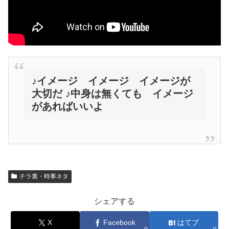
♪イメージ イメージ イメージが
大切だ ♪中身は無くても イメージ
があればいいよ
チラ裏・時事ネタ
シェアする
X
Facebook
はてブ