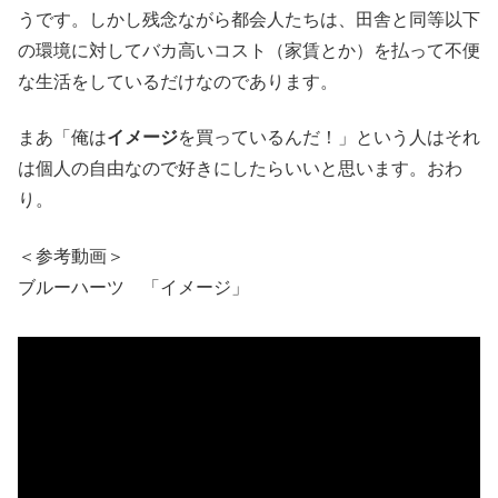
うです。しかし残念ながら都会人たちは、田舎と同等以下
の環境に対してバカ高いコスト（家賃とか）を払って不便
な生活をしているだけなのであります。
まあ「俺は
イメージ
を買っているんだ！」という人はそれ
は個人の自由なので好きにしたらいいと思います。おわ
り。
＜参考動画＞
ブルーハーツ 「イメージ」