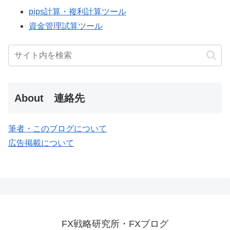
pips計算・複利計算ツール
資金管理試算ツール
About 連絡先
筆者・このブログについて
広告掲載について
FX戦略研究所・FXブログ