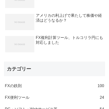
アメリカの利上げで果たして株価や経
済はどうなるか？
FX複利計算ツール、トルコリラ円にも
対応しました
カテゴリー
FXの鉄則
100
FX便利ツール
24