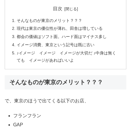
目次
そんなものが東京のメリット？？？
現代は東京の優位性が薄れ、田舎は増している
都会の価値はソフト面。ハード面はマイナス多し
イメージ消費、東京という記号は既に古い
♪イメージ イメージ イメージが大切だ ♪中身は無く
ても イメージがあればいいよ
そんなものが東京のメリット？？？
で、東京のほうで出てくる以下のお店、
フランフラン
GAP