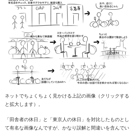
ネットでちょくちょく見かける上記の画像（クリックする
と拡大します）。
「田舎者の休日」と「東京人の休日」を対比したものとし
て有名な画像なんですが、かなり誤解と間違いを含んでい