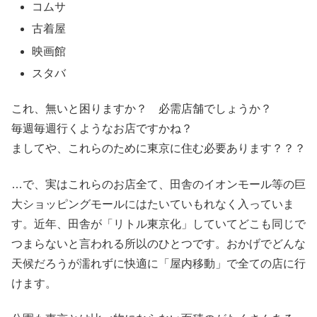
コムサ
古着屋
映画館
スタバ
これ、無いと困りますか？ 必需店舗でしょうか？
毎週毎週行くようなお店ですかね？
ましてや、これらのために東京に住む必要あります？？？
…で、実はこれらのお店全て、田舎のイオンモール等の巨
大ショッピングモールにはたいていもれなく入っていま
す。近年、田舎が「リトル東京化」していてどこも同じで
つまらないと言われる所以のひとつです。おかげでどんな
天候だろうが濡れずに快適に「屋内移動」で全ての店に行
けます。