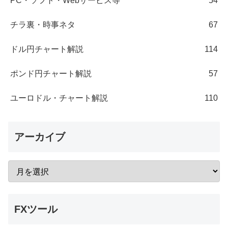
PC・ソフト・Webサービス等
54
チラ裏・時事ネタ
67
ドル円チャート解説
114
ポンド円チャート解説
57
ユーロドル・チャート解説
110
アーカイブ
FXツール