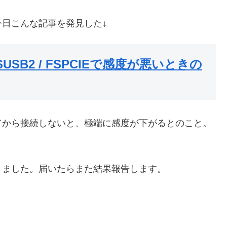
日こんな記事を発見した↓
SB2 / FSPCIEで感度が悪いときの
してから接続しないと、極端に感度が下がるとのこと。
りました。届いたらまた結果報告します。