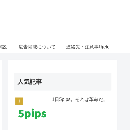
解説
広告掲載について
連絡先・注意事項etc.
人気記事
1日5pips。それは革命だ。