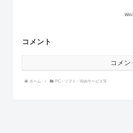
Wi
コメント
コメン
ホーム
PC・ソフト・Webサービス等