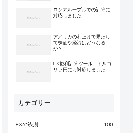
ロシアルーブルでの計算に
対応しました
アメリカの利上げで果たし
て株価や経済はどうなる
か？
FX複利計算ツール、トルコ
リラ円にも対応しました
カテゴリー
FXの鉄則
100