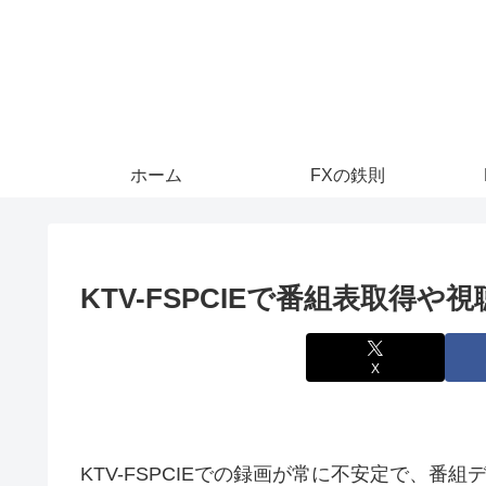
ホーム
FXの鉄則
KTV-FSPCIEで番組表取得
X
KTV-FSPCIEでの録画が常に不安定で、番