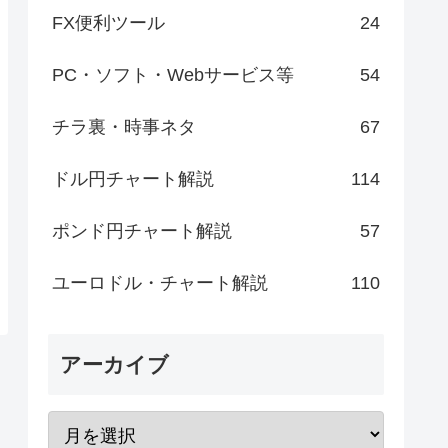
FX便利ツール
24
PC・ソフト・Webサービス等
54
チラ裏・時事ネタ
67
ドル円チャート解説
114
ポンド円チャート解説
57
ユーロドル・チャート解説
110
アーカイブ