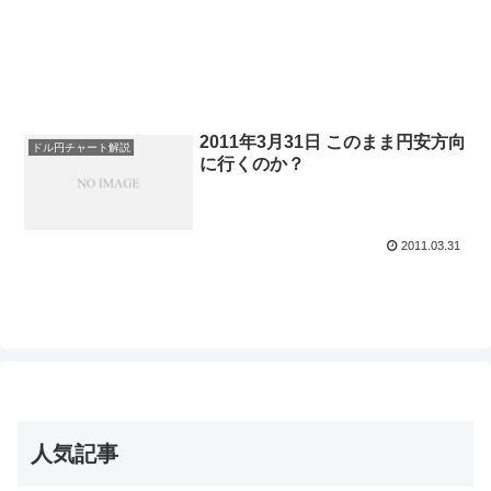
2011年3月31日 このまま円安方向
ドル円チャート解説
に行くのか？
2011.03.31
人気記事