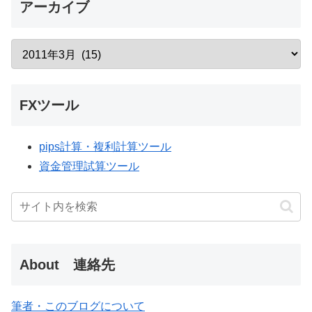
アーカイブ
FXツール
pips計算・複利計算ツール
資金管理試算ツール
About 連絡先
筆者・このブログについて