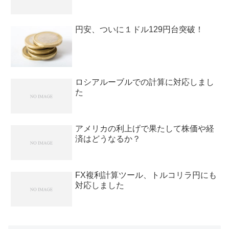
円安、ついに１ドル129円台突破！
ロシアルーブルでの計算に対応しまし
た
アメリカの利上げで果たして株価や経
済はどうなるか？
FX複利計算ツール、トルコリラ円にも
対応しました