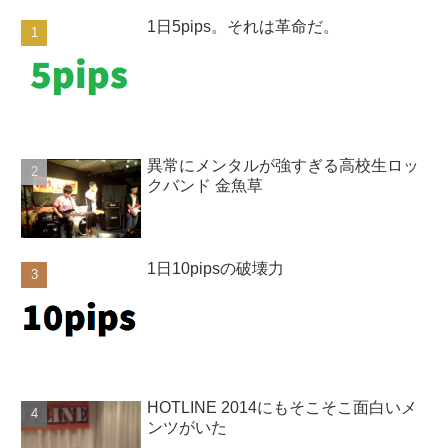
1日5pips。それは革命だ。
異常にメンタルが強すぎる高校生ロッ
クバンド 金魚草
1日10pipsの破壊力
HOTLINE 2014にもそこそこ面白いメ
ンツがいた