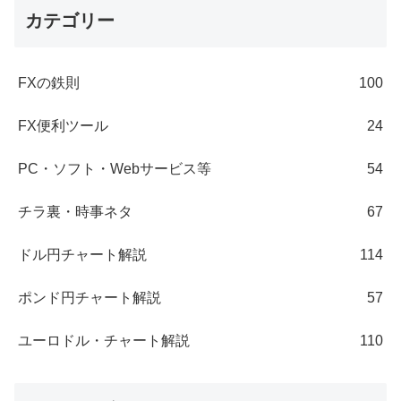
カテゴリー
FXの鉄則
100
FX便利ツール
24
PC・ソフト・Webサービス等
54
チラ裏・時事ネタ
67
ドル円チャート解説
114
ポンド円チャート解説
57
ユーロドル・チャート解説
110