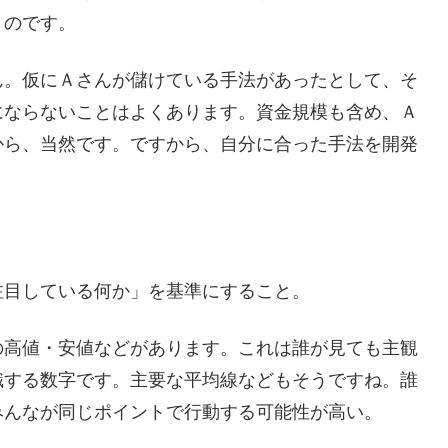
」のです。
ん。仮にＡさんが儲けている手法があったとして、そ
にならないことはよくあります。資金規模も含め、Ａ
から、当然です。ですから、自分に合った手法を開発
。
注目している何か」を基準にすること。
の高値・安値などがあります。これは誰が見ても主観
識する数字です。主要な平均線などもそうですね。誰
みんなが同じポイントで行動する可能性が高い。