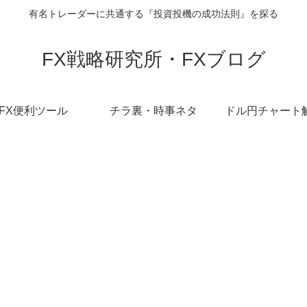
有名トレーダーに共通する『投資投機の成功法則』を探る
FX戦略研究所・FXブログ
FX便利ツール
チラ裏・時事ネタ
ドル円チャート