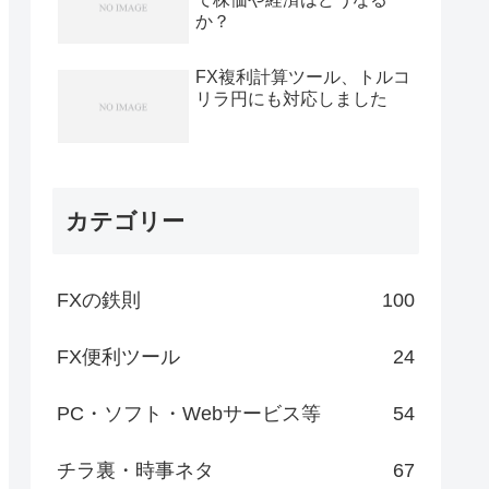
か？
FX複利計算ツール、トルコ
リラ円にも対応しました
カテゴリー
FXの鉄則
100
FX便利ツール
24
PC・ソフト・Webサービス等
54
チラ裏・時事ネタ
67