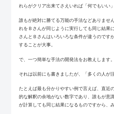
れらがクリア出来てさえいれば「何でもいい
誰もが絶対に勝てる万能の手法などありませ
れをＢさんが同じように実行しても同じ結果
さんとＢさんはいろいろな条件が違うのです
することが大事。
で、一つ簡単な手法の開発法をお教えします
それは以前にも書きましたが、「多くの人が
たとえば最も分かりやすい例で言えば、直近
的な解釈の余地がない数字であり、誰もが意
が計算しても同じ結果になるものですから、