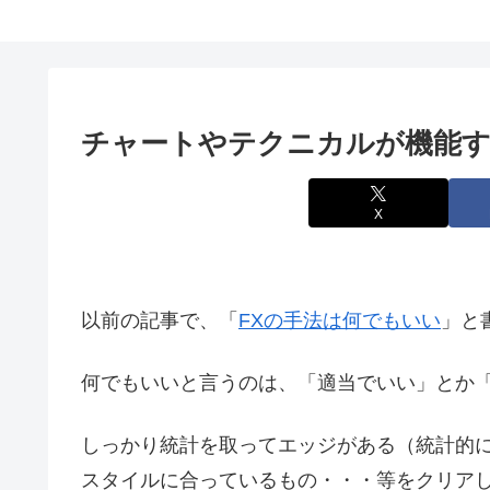
チャートやテクニカルが機能す
X
以前の記事で、「
FXの手法は何でもいい
」と
何でもいいと言うのは、「適当でいい」とか
しっかり統計を取ってエッジがある（統計的
スタイルに合っているもの・・・等をクリア