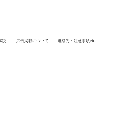
解説
広告掲載について
連絡先・注意事項etc.