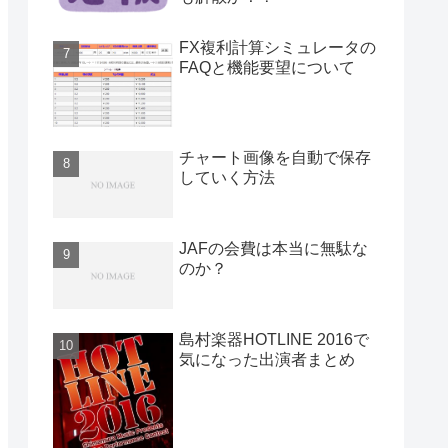
FX複利計算シミュレータの
FAQと機能要望について
チャート画像を自動で保存
していく方法
JAFの会費は本当に無駄な
のか？
島村楽器HOTLINE 2016で
気になった出演者まとめ