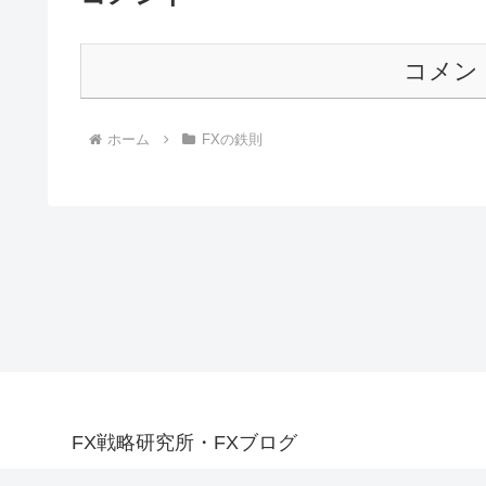
コメン
ホーム
FXの鉄則
FX戦略研究所・FXブログ