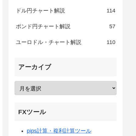
ドル円チャート解説
114
ポンド円チャート解説
57
ユーロドル・チャート解説
110
アーカイブ
FXツール
pips計算・複利計算ツール