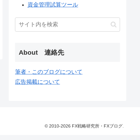
資金管理試算ツール
About 連絡先
筆者・このブログについて
広告掲載について
© 2010-2026 FX戦略研究所・FXブログ.