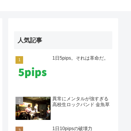
人気記事
1日5pips。それは革命だ。
異常にメンタルが強すぎる
高校生ロックバンド 金魚草
1日10pipsの破壊力