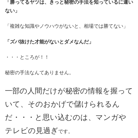
「勝ってるヤツは、きっと秘密の手法を知っているに違い
ない」
「複雑な知識やノウハウがないと、相場では勝てない」
「ズバ抜けた才能がないとダメなんだ」
・・・ところが！！
秘密の手法なんてありません。
一部の人間だけが秘密の情報を握って
いて、そのおかげで儲けられるん
だ・・・と思い込むのは、マンガや
テレビの見過ぎ
です。