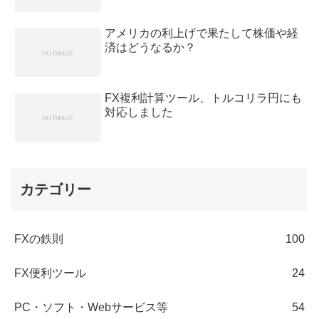
アメリカの利上げで果たして株価や経
済はどうなるか？
FX複利計算ツール、トルコリラ円にも
対応しました
カテゴリー
FXの鉄則
100
FX便利ツール
24
PC・ソフト・Webサービス等
54