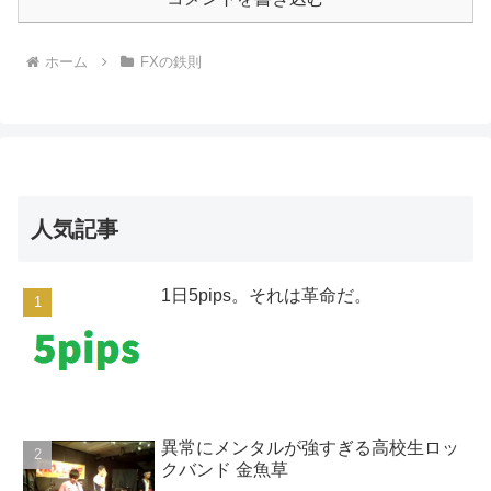
ホーム
FXの鉄則
人気記事
1日5pips。それは革命だ。
異常にメンタルが強すぎる高校生ロッ
クバンド 金魚草