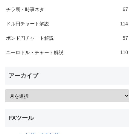
チラ裏・時事ネタ
67
ドル円チャート解説
114
ポンド円チャート解説
57
ユーロドル・チャート解説
110
アーカイブ
FXツール