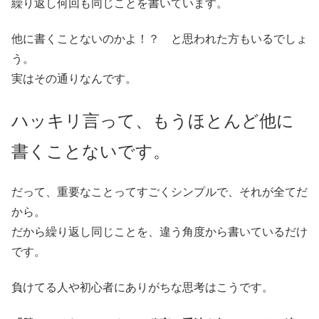
繰り返し何回も同じことを書いています。
他に書くことないのかよ！？ と思われた方もいるでしょ
う。
実はその通りなんです。
ハッキリ言って、もうほとんど他に
書くことないです。
だって、重要なことってすごくシンプルで、それが全てだ
から。
だから繰り返し同じことを、違う角度から書いているだけ
です。
負けてる人や初心者にありがちな思考はこうです。