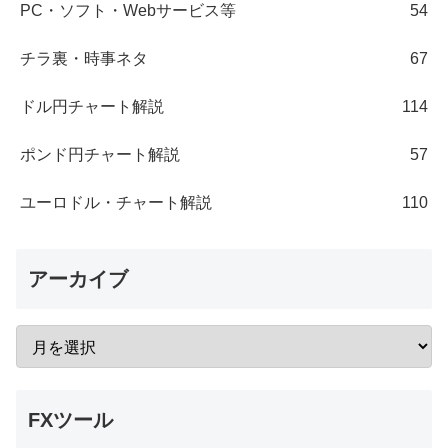
PC・ソフト・Webサービス等
54
チラ裏・時事ネタ
67
ドル円チャート解説
114
ポンド円チャート解説
57
ユーロドル・チャート解説
110
アーカイブ
FXツール