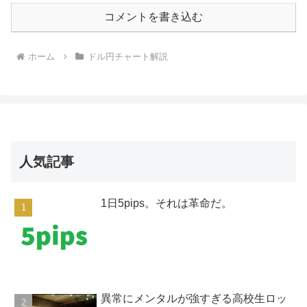
コメントを書き込む
ホーム
ドル円チャート解説
人気記事
1日5pips。それは革命だ。
異常にメンタルが強すぎる高校生ロッ