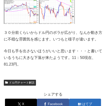
３０分前くらいからドル円のボラが広がり、なんか動き方
に不穏な雰囲気を感じます。いつもと様子が違います。
今日も手を出さないほうがいいと思います・・・と書いて
いるうちに大きな下落が来たようです。11：50現在、
81.23円。
ドル円チャート解説
シェアする
X
Facebook
はてブ