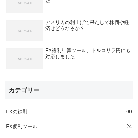
た
アメリカの利上げで果たして株価や経
済はどうなるか？
FX複利計算ツール、トルコリラ円にも
対応しました
カテゴリー
FXの鉄則
100
FX便利ツール
24